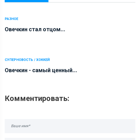
РАЗНОЕ
Овечкин стал отцом...
СУПЕРНОВОСТЬ / ХОККЕЙ
Овечкин - самый ценный...
Комментировать: