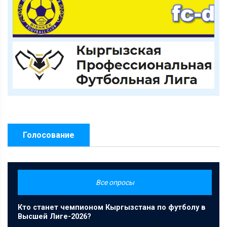
Голосование
Все опросы
Кто станет чемпионом Кыргызстана по футболу в
Высшей Лиге-2026?