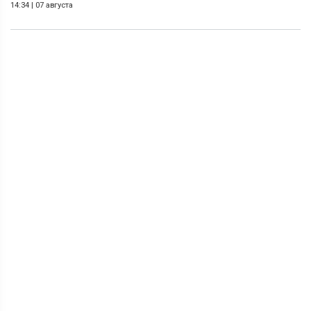
14:34
|
07 августа