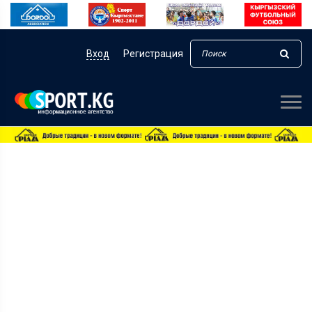
Вход
Регистрация