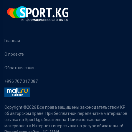
Главная
О проекте
Обратная связь
+996 707 317 387
Copyright ©
2026 Все права защищены законодательством КР
об авторском праве. При бесплатной перепечатке материалов
ссылка на Sport.kg обязательна. При использовании
материалов в Интернет гиперссылка на ресурс обязательна!
Разработка сайта -
NELMAN