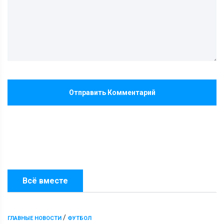
Отправить Комментарий
Всё вместе
/
ГЛАВНЫЕ НОВОСТИ
ФУТБОЛ