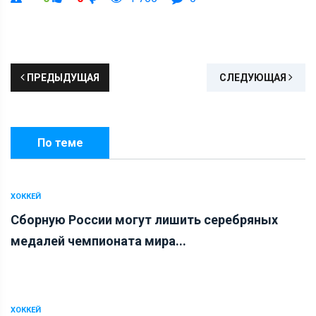
ПРЕДЫДУЩАЯ
СЛЕДУЮЩАЯ
По теме
ХОККЕЙ
Сборную России могут лишить серебряных
медалей чемпионата мира...
ХОККЕЙ