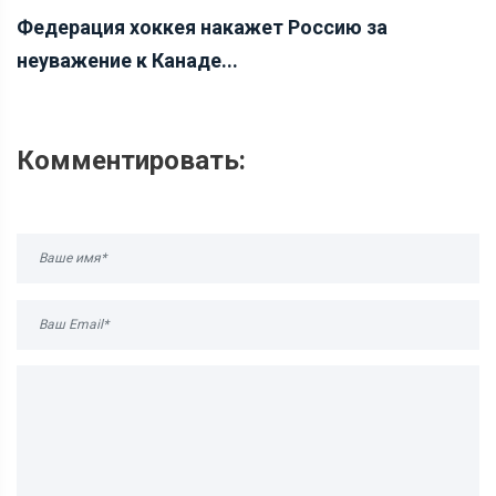
Федерация хоккея накажет Россию за
неуважение к Канаде...
Комментировать: