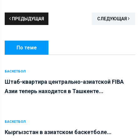
ПРЕДЫДУЩАЯ
СЛЕДУЮЩАЯ
По теме
БАСКЕТБОЛ
Штаб-квартира центрально-азиатской FIBA
Азии теперь находится в Ташкенте...
БАСКЕТБОЛ
Кыргызстан в азиатском баскетболе...