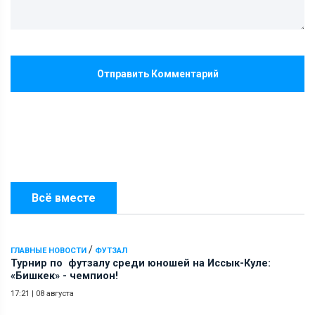
Отправить Комментарий
Всё вместе
/
ГЛАВНЫЕ НОВОСТИ
ФУТЗАЛ
Турнир по футзалу среди юношей на Иссык-Куле:
«Бишкек» - чемпион!
17:21
|
08 августа