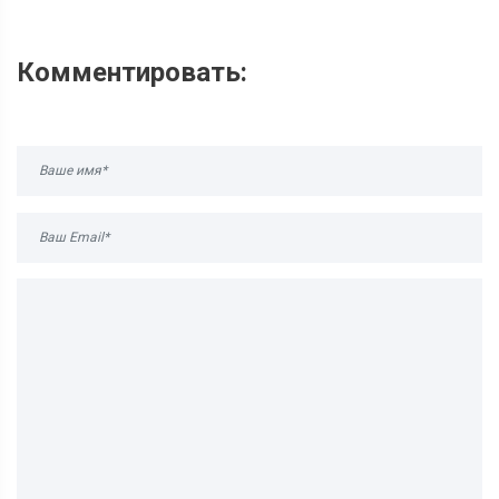
Комментировать: