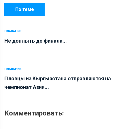
По теме
ПЛАВАНИЕ
Не доплыть до финала...
ПЛАВАНИЕ
Пловцы из Кыргызстана отправляются на
чемпионат Азии...
Комментировать: