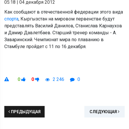
05:18
|
04 декабря 2012
Как сообщают в отечественной федерации этого вида
спорта
, Кыргызстан на мировом первенстве будут
представлять Василий Данилов, Станислав Карнаухов
и Дамир Давлетбаев. Старший тренер команды - А.
Заваринский. Чемпионат мира по плаванию в
Стамбуле пройдет с 11 по 16 декабря.
0
0
2 246
0
ПРЕДЫДУЩАЯ
СЛЕДУЮЩАЯ