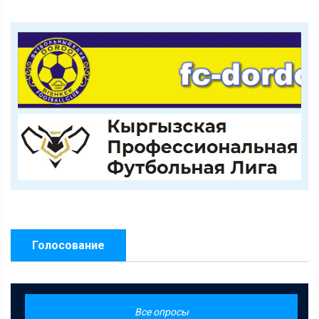
Голосование
Все опросы