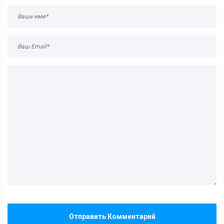
Отправить Комментарий