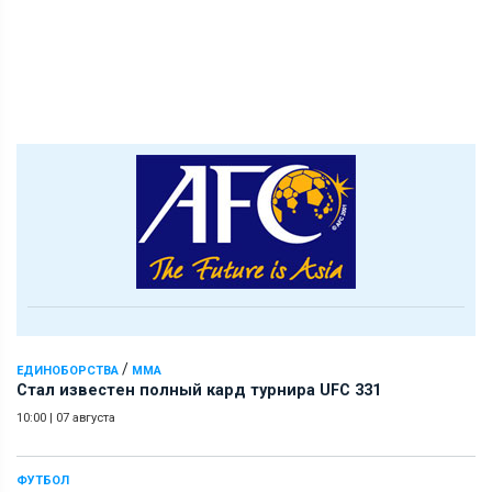
/
ЕДИНОБОРСТВА
ММА
Стал известен полный кард турнира UFC 331
10:00
|
07 августа
ФУТБОЛ