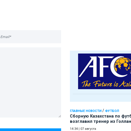
/
ГЛАВНЫЕ НОВОСТИ
ФУТБОЛ
Сборную Казахстана по фут
возглавил тренер из Голла
14:34
|
07 августа