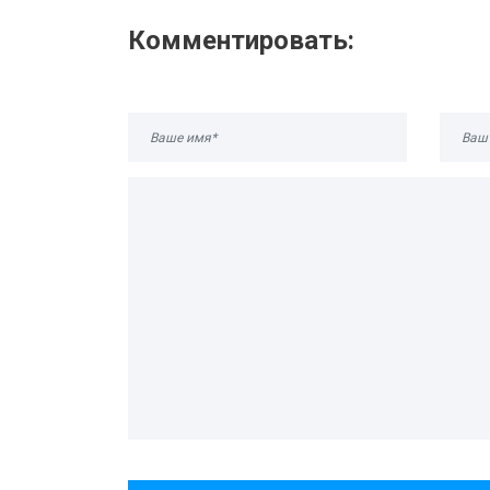
Комментировать: