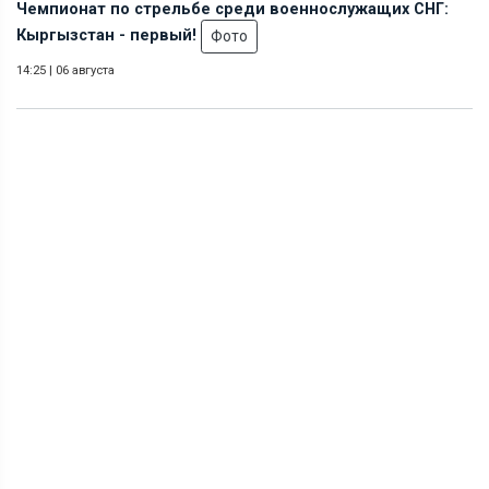
Чемпионат по стрельбе среди военнослужащих СНГ:
Кыргызстан - первый!
Фото
14:25
|
06 августа