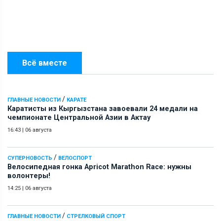
Всё вместе
/
ГЛАВНЫЕ НОВОСТИ
КАРАТЕ
Каратисты из Кыргызстана завоевали 24 медали на
чемпионате Центральной Азии в Актау
16:43
|
06 августа
/
СУПЕРНОВОСТЬ
ВЕЛОСПОРТ
Велосипедная гонка Apricot Marathon Race: нужны
волонтеры!
14:25
|
06 августа
/
ГЛАВНЫЕ НОВОСТИ
СТРЕЛКОВЫЙ СПОРТ