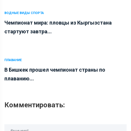
ВОДНЫЕ ВИДЫ СПОРТА
Чемпионат мира: пловцы из Кыргызстана
стартуют завтра...
ПЛАВАНИЕ
В Бишкек прошел чемпионат страны по
плаванию...
Комментировать: