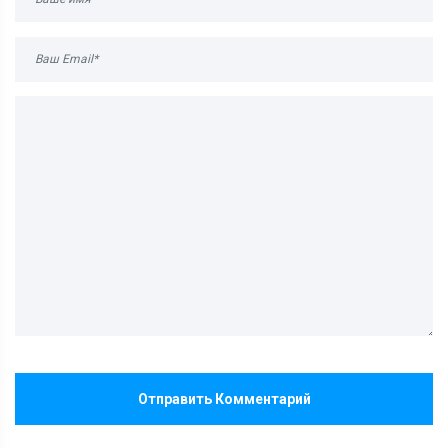
Отправить Комментарий