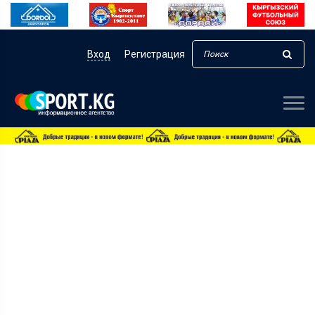
Вход
Регистрация