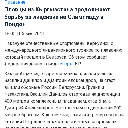
Плавание
Пловцы из Кыргызстана продолжают
борьбу за лицензии на Олимпиаду в
Лондон
18:00
|
05 мая 2011
Накануне отечественные спортсмены вернулись с
международного лицензионного турнира по плаванию,
который прошел в Беларуси. Об этом сообщает
федерация данного вида
спорта
КР.
Как сообщается, в соревнованиях приняли участие
Василий Данилов и Дмитрий Александров, на старт
вышли сборные России, Белоруссии, Грузии и
Казахстана. Василий Данилов стартовал на дистанции
400 метров комплексным плаванием, став 5-м, а
Дмитрий Александров стал шестым на дистанции 200
метров брассом. Как отметил, главный тренер сборной
Евгений Петрашов пока отечественные спортсмены