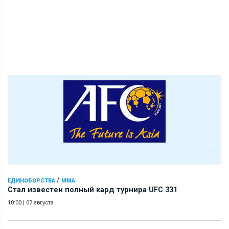
/
ЕДИНОБОРСТВА
ММА
Стал известен полный кард турнира UFC 331
10:00
|
07 августа