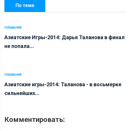
По теме
ПЛАВАНИЕ
Азиатские Игры-2014: Дарья Таланова в финал
не попала...
ПЛАВАНИЕ
Азиатские игры-2014: Таланова - в восьмерке
сильнейших...
Комментировать: