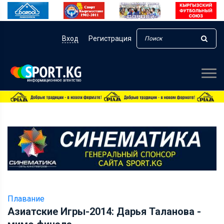
Вход
Регистрация
Плавание
Азиатские Игры-2014: Дарья Таланова -