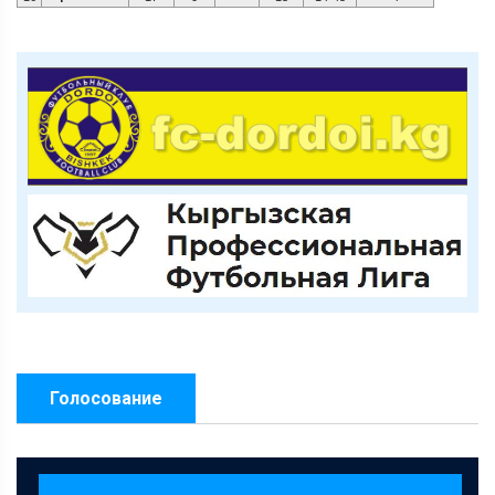
Голосование