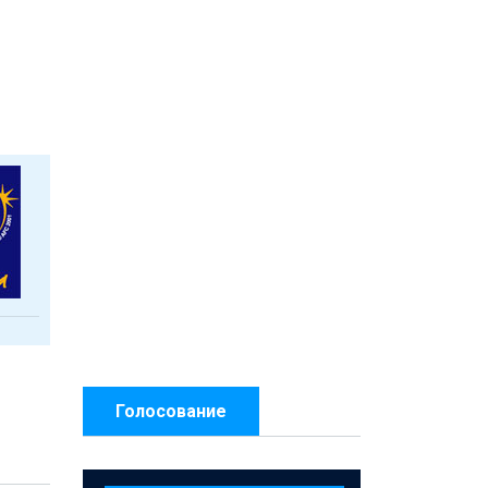
Голосование