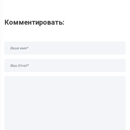
Комментировать: