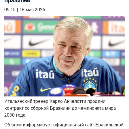
Бразилии
09:15
|
18 мая 2026
Итальянский тренер Карло Анчелотти продлил
контракт со сборной Бразилии до чемпионата мира
2030 года.
Об этом информирует официальный сайт Бразильской