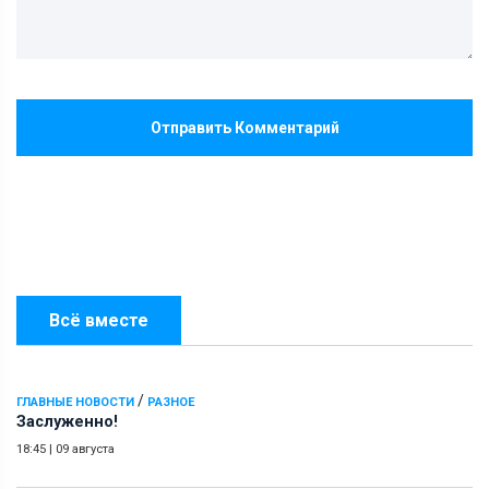
Отправить Комментарий
Всё вместе
/
ГЛАВНЫЕ НОВОСТИ
РАЗНОЕ
Заслуженно!
18:45
|
09 августа