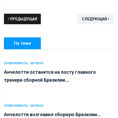
ПРЕДЫДУЩАЯ
СЛЕДУЮЩАЯ
По теме
СУПЕРНОВОСТЬ / ФУТБОЛ
Анчелотти останется на посту главного
тренера сборной Бразилии...
СУПЕРНОВОСТЬ / ФУТБОЛ
Анчелотти возглавил сборную Бразилии...