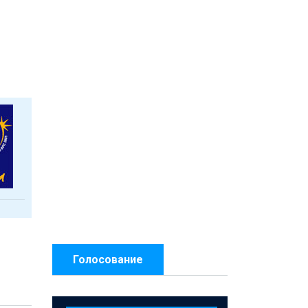
Голосование