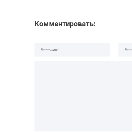
Комментировать: