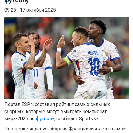
футболу
09:25
|
17 октября 2025
Портал ESPN составил рейтинг самых сильных
сборных, которые могут выиграть чемпионат
мира-2026 по
футболу
, сообщает Sports.kz.
По оценке издания, сборная Франции считается самой