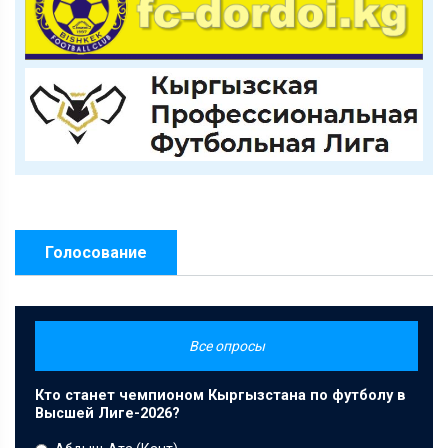
Голосование
Все опросы
Кто станет чемпионом Кыргызстана по футболу в
Высшей Лиге-2026?