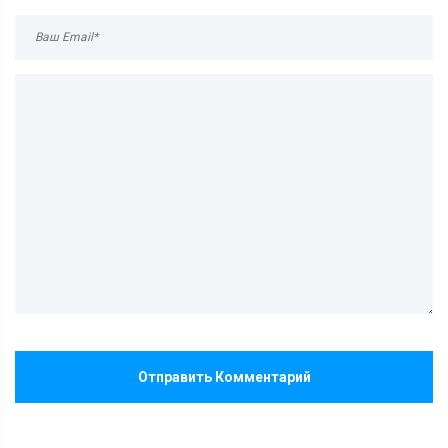
Отправить Комментарий