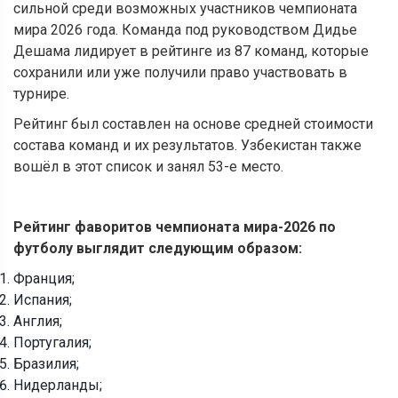
сильной среди возможных участников чемпионата
мира 2026 года. Команда под руководством Дидье
Дешама лидирует в рейтинге из 87 команд, которые
сохранили или уже получили право участвовать в
турнире.
Рейтинг был составлен на основе средней стоимости
состава команд и их результатов. Узбекистан также
вошёл в этот список и занял 53-е место.
Рейтинг фаворитов чемпионата мира-2026 по
футболу выглядит следующим образом:
Франция;
Испания;
Англия;
Португалия;
Бразилия;
Нидерланды;