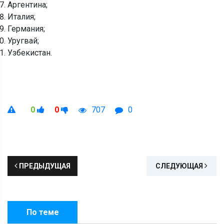
Аргентина;
Италия;
Германия;
Уругвай;
Узбекистан.
0
0
707
0
ПРЕДЫДУЩАЯ
СЛЕДУЮЩАЯ
По теме