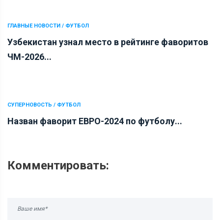
ГЛАВНЫЕ НОВОСТИ / ФУТБОЛ
Узбекистан узнал место в рейтинге фаворитов
ЧМ-2026...
СУПЕРНОВОСТЬ / ФУТБОЛ
Назван фаворит ЕВРО-2024 по футболу...
Комментировать: