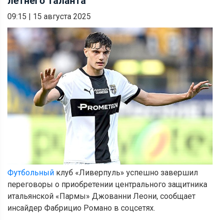
летнего таланта
09:15
|
15 августа 2025
Футбольный
клуб «Ливерпуль» успешно завершил
переговоры о приобретении центрального защитника
итальянской «Пармы» Джованни Леони, сообщает
инсайдер Фабрицио Романо в соцсетях.