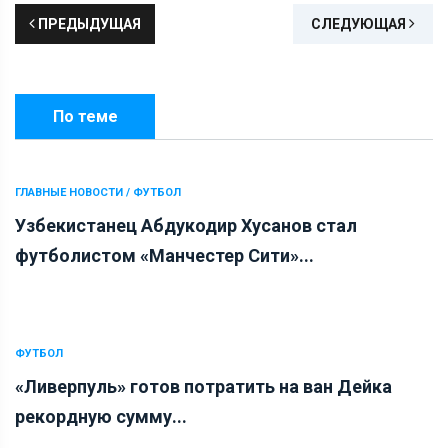
ПРЕДЫДУЩАЯ
СЛЕДУЮЩАЯ
По теме
ГЛАВНЫЕ НОВОСТИ / ФУТБОЛ
Узбекистанец Абдукодир Хусанов стал
футболистом «Манчестер Сити»...
ФУТБОЛ
«Ливерпуль» готов потратить на ван Дейка
рекордную сумму...