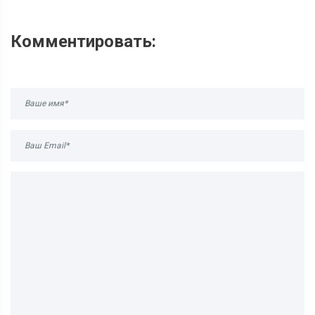
Комментировать: