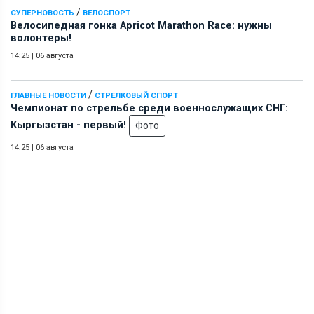
/
СУПЕРНОВОСТЬ
ВЕЛОСПОРТ
Велосипедная гонка Apricot Marathon Race: нужны
волонтеры!
14:25
|
06 августа
/
ГЛАВНЫЕ НОВОСТИ
СТРЕЛКОВЫЙ СПОРТ
Чемпионат по стрельбе среди военнослужащих СНГ:
Кыргызстан - первый!
Фото
14:25
|
06 августа