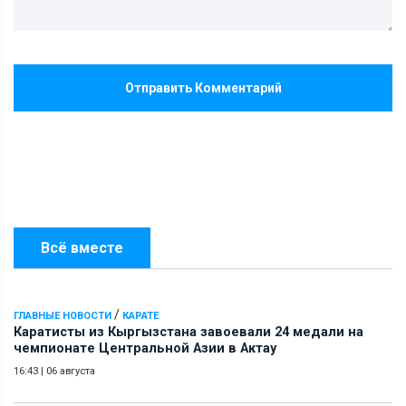
Отправить Комментарий
Всё вместе
/
ГЛАВНЫЕ НОВОСТИ
КАРАТЕ
Каратисты из Кыргызстана завоевали 24 медали на
чемпионате Центральной Азии в Актау
16:43
|
06 августа