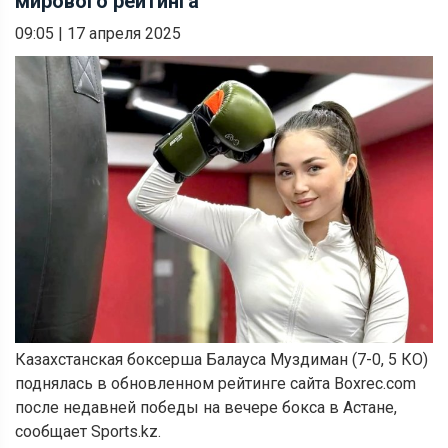
мирового рейтинга
09:05
|
17 апреля 2025
Казахстанская боксерша Балауса Муздиман (7-0, 5 КО)
поднялась в обновленном рейтинге сайта Boxrec.com
после недавней победы на вечере бокса в Астане,
сообщает Sports.kz.