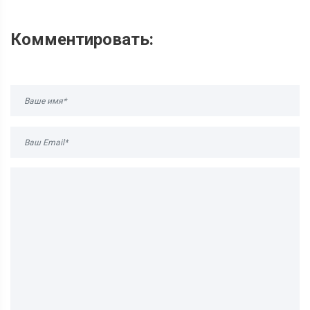
Комментировать: