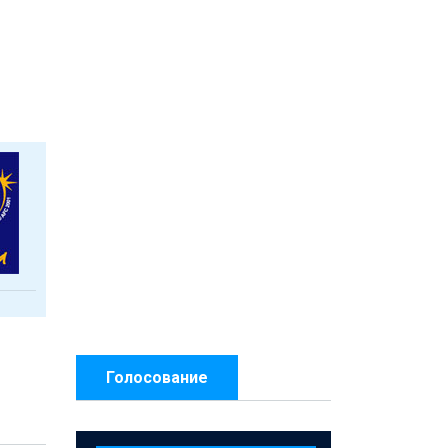
Голосование