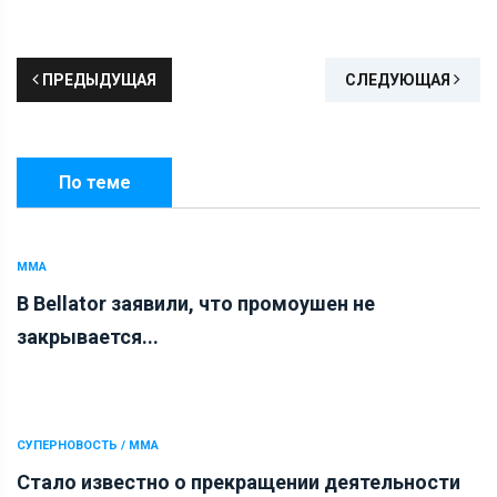
ПРЕДЫДУЩАЯ
СЛЕДУЮЩАЯ
По теме
ММА
В Bellator заявили, что промоушен не
закрывается...
СУПЕРНОВОСТЬ / ММА
Стало известно о прекращении деятельности