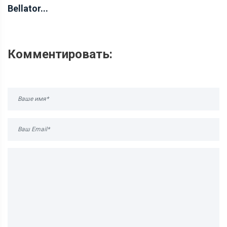
Bellator...
Комментировать: