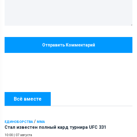
Отправить Комментарий
Всё вместе
/
ЕДИНОБОРСТВА
ММА
Стал известен полный кард турнира UFC 331
10:00
|
07 августа