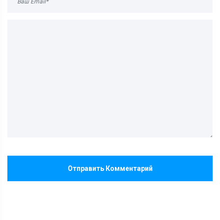
Отправить Комментарий