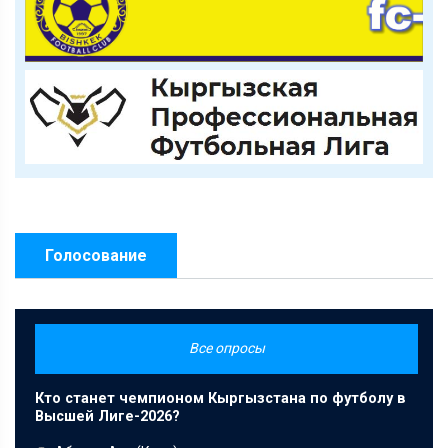
Голосование
Все опросы
Кто станет чемпионом Кыргызстана по футболу в
Высшей Лиге-2026?