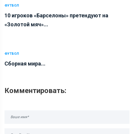
ФУТБОЛ
10 игроков «Барселоны» претендуют на
«Золотой мяч»...
ФУТБОЛ
Сборная мира...
Комментировать: