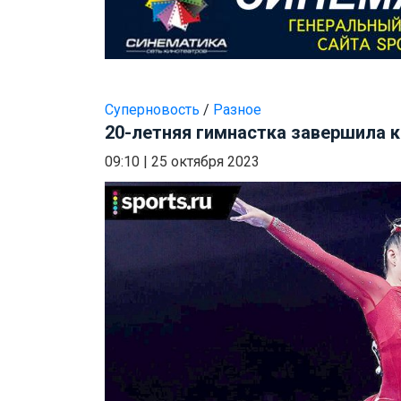
Суперновость
/
Разное
20-летняя гимнастка завершила к
09:10
|
25 октября 2023