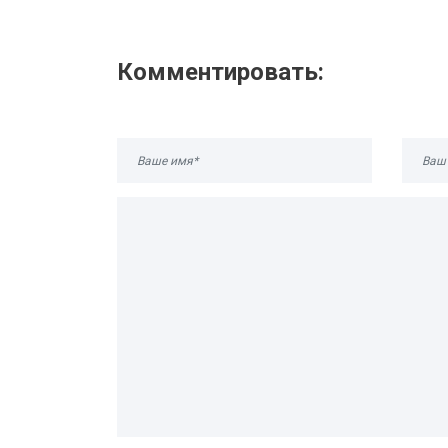
Комментировать: