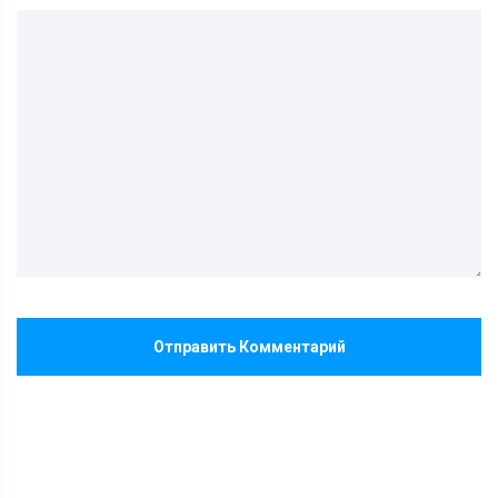
Отправить Комментарий