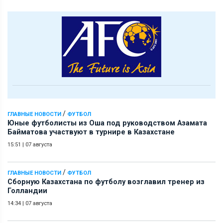
/
ГЛАВНЫЕ НОВОСТИ
ФУТБОЛ
Юные футболисты из Оша под руководством Азамата
Байматова участвуют в турнире в Казахстане
15:51
|
07 августа
/
ГЛАВНЫЕ НОВОСТИ
ФУТБОЛ
Сборную Казахстана по футболу возглавил тренер из
Голландии
14:34
|
07 августа