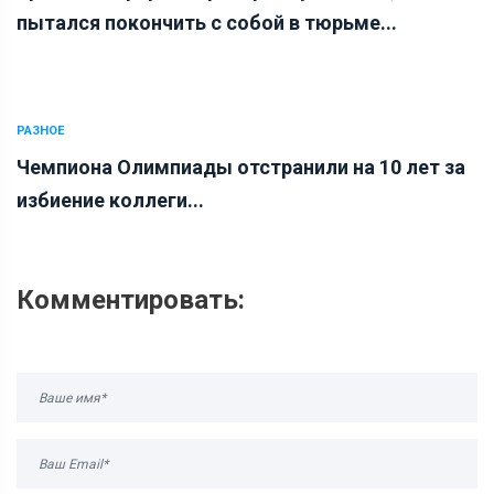
пытался покончить с собой в тюрьме...
РАЗНОЕ
Чемпиона Олимпиады отстранили на 10 лет за
избиение коллеги...
Комментировать: