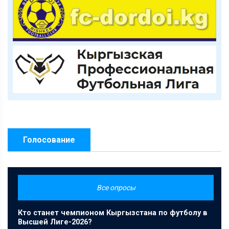
Голосование
Все опросы
Кто станет чемпионом Кыргызстана по футболу в
Высшей Лиге-2026?