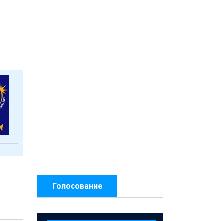
Голосование