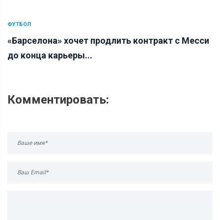
ФУТБОЛ
«Барселона» хочет продлить контракт с Месси
до конца карьеры...
Комментировать: