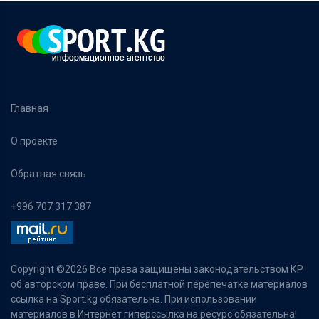
Главная
О проекте
Обратная связь
+996 707 317 387
Copyright ©
2026 Все права защищены законодательством КР
об авторском праве. При бесплатной перепечатке материалов
ссылка на Sport.kg обязательна. При использовании
материалов в Интернет гиперссылка на ресурс обязательна!