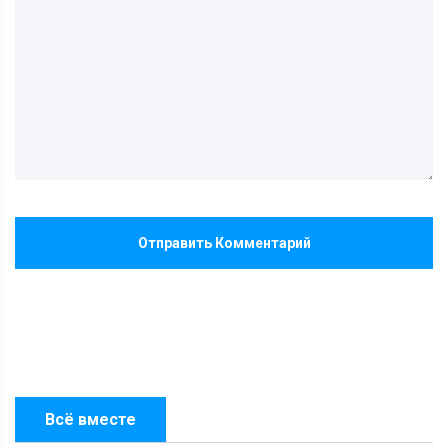
Отправить Комментарий
Всё вместе