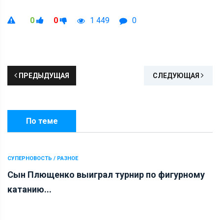
0
0
1 449
0
ПРЕДЫДУЩАЯ
СЛЕДУЮЩАЯ
По теме
СУПЕРНОВОСТЬ / РАЗНОЕ
Сын Плющенко выиграл турнир по фигурному
катанию...