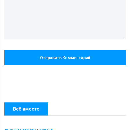
Отправить Комментарий
Всё вместе