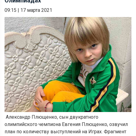
Олимпиадах
09:15
|
17 марта 2021
Александр Плющенко, сын двукратного
олимпийского чемпиона Евгения Плющенко, озвучил
план по количеству выступлений на Играх. Фрагмент