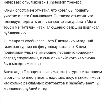
интервью опубликован в Instagram тренера.
Юный спортсмен отметил, что хотел бы принять
участие в пяти Олимпиадах. Он также отметил, что
планирует сделать это в качестве фигуриста. «Мы с
тобой мечтатели», - так Плющенко-старший подписал
публикацию.
11 февраля сообщалось, что Плющенко-младший
выиграл турнир по фигурному катанию. В нем
принимали участие имеющие первый юношеский
разряд спортсмены, и сын олимпийского чемпиона
был младшим из них.
Александр Плющенко занимается фигурным катанием
и регулярно выступает в ледовых шоу, а также имеет
несколько рекламных контрактов и зарабатывает 12
миллионов рублей в год.