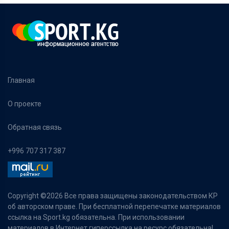
Главная
О проекте
Обратная связь
+996 707 317 387
Copyright ©
2026 Все права защищены законодательством КР
об авторском праве. При бесплатной перепечатке материалов
ссылка на Sport.kg обязательна. При использовании
материалов в Интернет гиперссылка на ресурс обязательна!