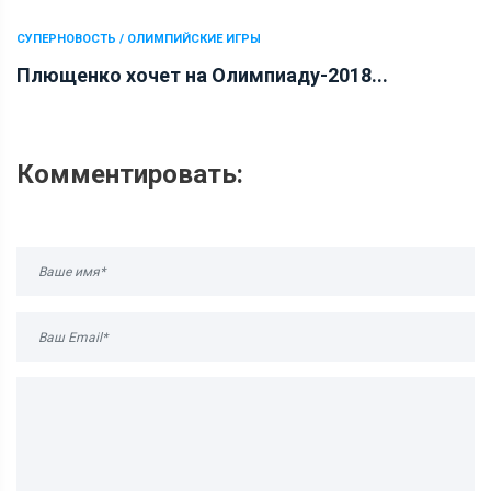
СУПЕРНОВОСТЬ / ОЛИМПИЙСКИЕ ИГРЫ
Плющенко хочет на Олимпиаду-2018...
Комментировать: