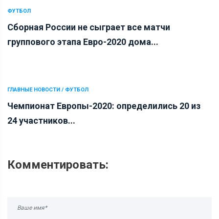
ФУТБОЛ
Сборная России не сыграет все матчи
группового этапа Евро-2020 дома...
ГЛАВНЫЕ НОВОСТИ / ФУТБОЛ
Чемпионат Европы-2020: определились 20 из
24 участников...
Комментировать: