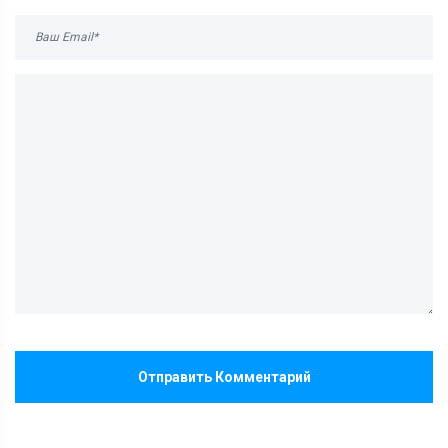
Отправить Комментарий