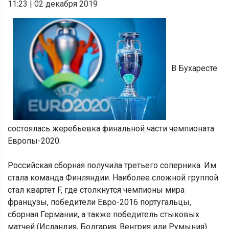
11:23
|
02 декабря 2019
В Бухаресте
состоялась жеребьевка финальной части чемпионата
Европы-2020.
Российская сборная получила третьего соперника. Им
стала команда Финляндии. Наиболее сложной группой
стал квартет F, где столкнутся чемпионы мира
французы, победители Евро-2016 португальцы,
сборная Германии, а также победитель стыковых
матчей (Исландия, Болгария, Венгрия или Румыния).