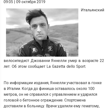
09:05
|
09 октября 2019
Итальянский
велосипедист Джованни Яннелли умер в возрасте 22
лет. Об этом сообщает La Gazetta dello Sport.
По информации издания, Яннелли участвовал в гонке
в Италии. Когда до финиша оставалось около 100
метров, он не справился с управлением и ударился
головой о бетонное ограждение. Спортсмена
доставили в больницу. Врачи удалили ему гематому,