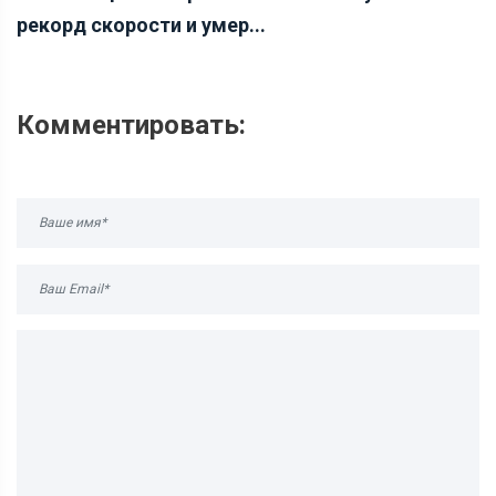
рекорд скорости и умер...
Комментировать: