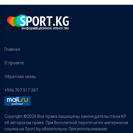
Главная
О проекте
Обратная связь
+996 707 317 387
Copyright ©
2026 Все права защищены законодательством КР
об авторском праве. При бесплатной перепечатке материалов
ссылка на Sport.kg обязательна. При использовании