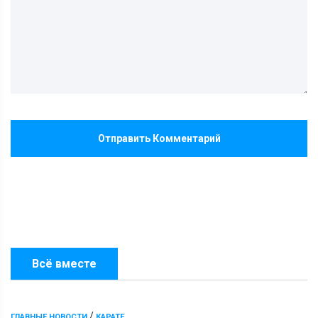
Отправить Комментарий
Всё вместе
/
ГЛАВНЫЕ НОВОСТИ
КАРАТЕ