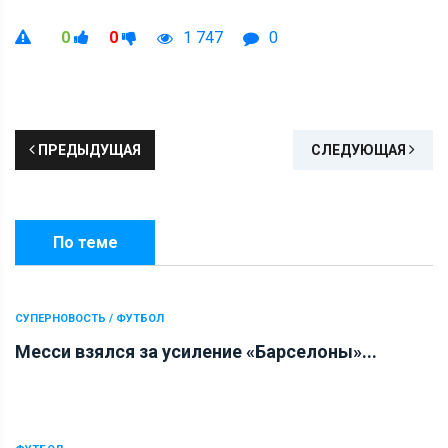
0
0
1 747
0
ПРЕДЫДУЩАЯ
СЛЕДУЮЩАЯ
По теме
СУПЕРНОВОСТЬ / ФУТБОЛ
Месси взялся за усиление «Барселоны»...