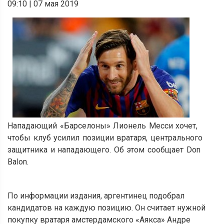
09:10
|
07 мая 2019
Нападающий
«
Барселоны
»
Лионель Месси хочет,
чтобы клуб усилил позиции вратаря, центрального
защитника и нападающего. Об этом сообщает Don
Balon.
По информации издания, аргентинец подобрал
кандидатов на каждую позицию. Он считает нужной
покупку вратаря амстердамского «Аякса» Андре