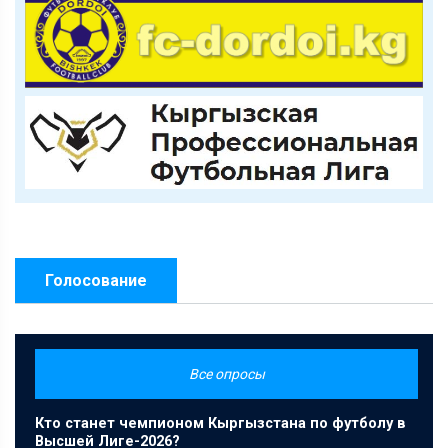
Голосование
Все опросы
Кто станет чемпионом Кыргызстана по футболу в
Высшей Лиге-2026?