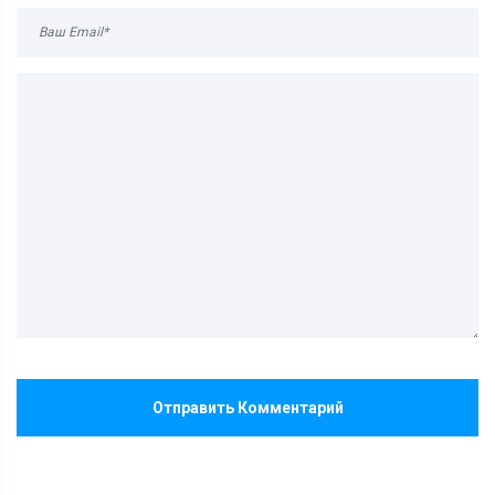
Отправить Комментарий