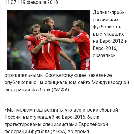
11:07
|
19 февраля 2018
Допинг-пробы
российских
футболистов,
выступавших
на Евро-2012 и
Евро-2016,
оказались
отрицательными. Соответствующее заявление
опубликовано на официальном сайте Международной
федерации футбола (ФИФА).
«Мы можем подтвердить, что все игроки сборной
России, выступавшей на Евро-2016, были
протестированы специалистами Европейской
федерации футбола (УЕФА) во время