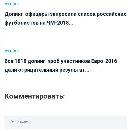
ФУТБОЛ
Допинг-офицеры запросили список российских
футболистов на ЧМ-2018...
ФУТБОЛ
Все 1818 допинг-проб участников Евро-2016
дали отрицательный результат...
Комментировать: