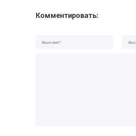
Комментировать: