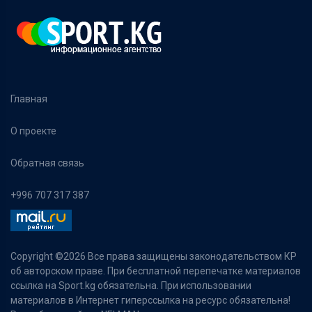
Главная
О проекте
Обратная связь
+996 707 317 387
Copyright ©
2026 Все права защищены законодательством КР
об авторском праве. При бесплатной перепечатке материалов
ссылка на Sport.kg обязательна. При использовании
материалов в Интернет гиперссылка на ресурс обязательна!