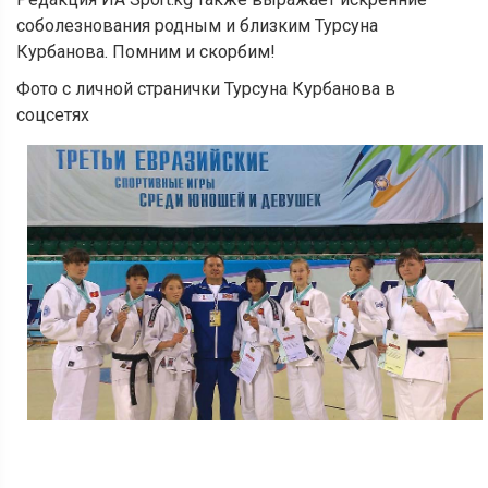
соболезнования родным и близким Турсуна
Курбанова. Помним и скорбим!
Фото с личной странички Турсуна Курбанова в
соцсетях