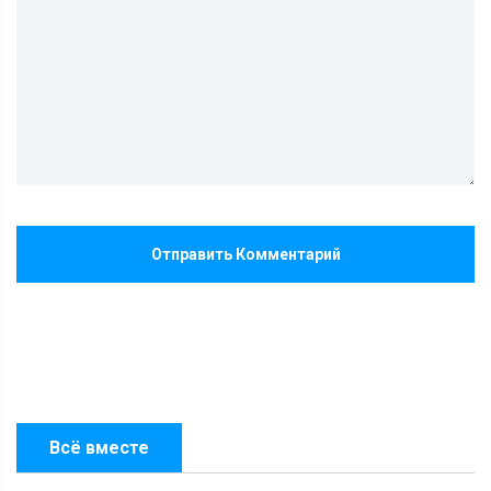
Отправить Комментарий
Всё вместе