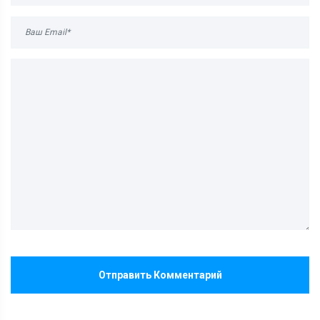
Отправить Комментарий