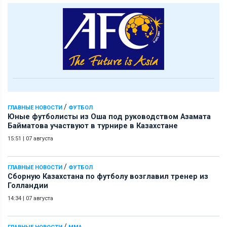
/
ГЛАВНЫЕ НОВОСТИ
ФУТБОЛ
Юные футболисты из Оша под руководством Азамата
Байматова участвуют в турнире в Казахстане
15:51
|
07 августа
/
ГЛАВНЫЕ НОВОСТИ
ФУТБОЛ
Сборную Казахстана по футболу возглавил тренер из
Голландии
14:34
|
07 августа
/