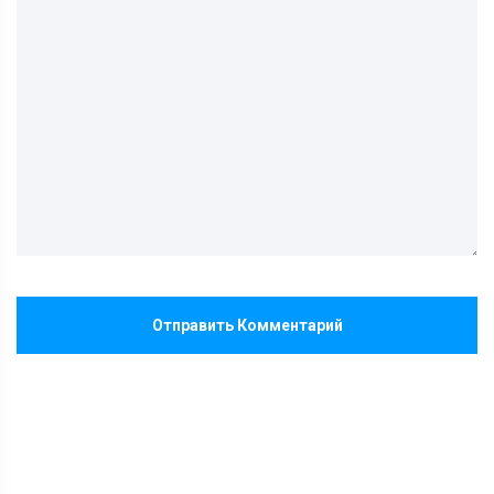
Отправить Комментарий