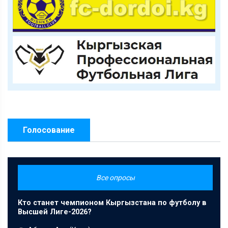
Голосование
Все опросы
Кто станет чемпионом Кыргызстана по футболу в
Высшей Лиге-2026?