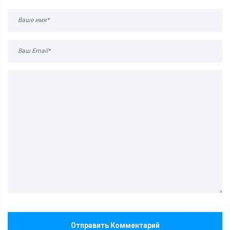
Отправить Комментарий