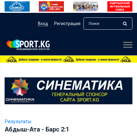
Вход
Регистрация
Результаты
Абдыш-Ата - Барс 2:1