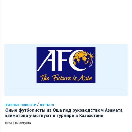
/
ГЛАВНЫЕ НОВОСТИ
ФУТБОЛ
Юные футболисты из Оша под руководством Азамата
Байматова участвуют в турнире в Казахстане
15:51
|
07 августа