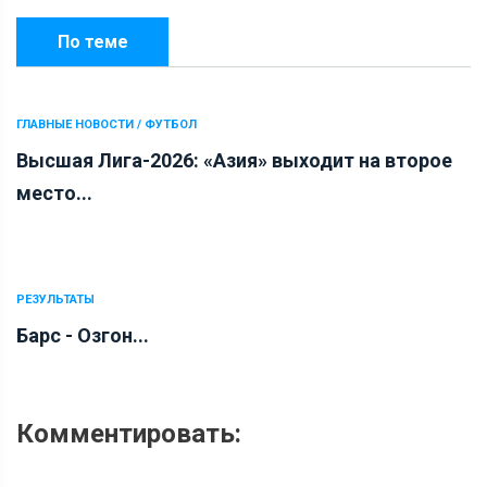
По теме
ГЛАВНЫЕ НОВОСТИ / ФУТБОЛ
Высшая Лига-2026: «Азия» выходит на второе
место...
РЕЗУЛЬТАТЫ
Барс - Озгон...
Комментировать: