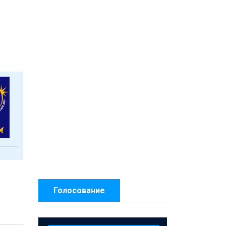
Голосование