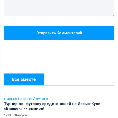
Отправить Комментарий
Всё вместе
/
ГЛАВНЫЕ НОВОСТИ
ФУТЗАЛ
Турнир по футзалу среди юношей на Иссык-Куле:
«Бишкек» - чемпион!
17:21
|
08 августа