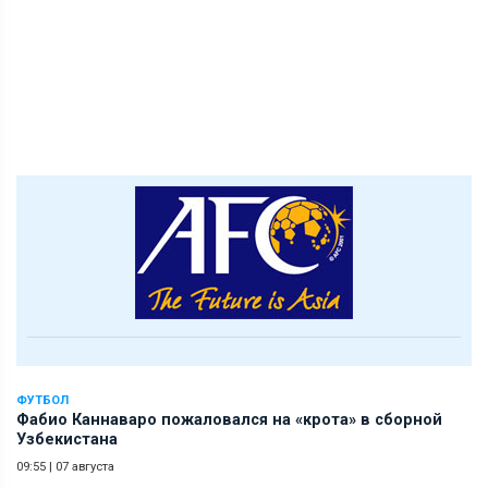
ФУТБОЛ
Фабио Каннаваро пожаловался на «крота» в сборной
Узбекистана
09:55
|
07 августа