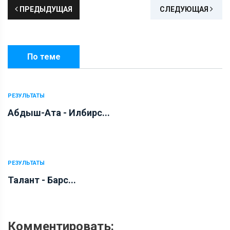
ПРЕДЫДУЩАЯ
СЛЕДУЮЩАЯ
По теме
РЕЗУЛЬТАТЫ
Абдыш-Ата - Илбирс...
РЕЗУЛЬТАТЫ
Талант - Барс...
Комментировать: