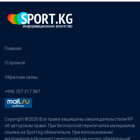
Главная
О проекте
Обратная связь
+996 707 317 387
Copyright ©
2026 Все права защищены законодательством КР
об авторском праве. При бесплатной перепечатке материалов
ссылка на Sport.kg обязательна. При использовании
материалов в Интернет гиперссылка на ресурс обязательна!