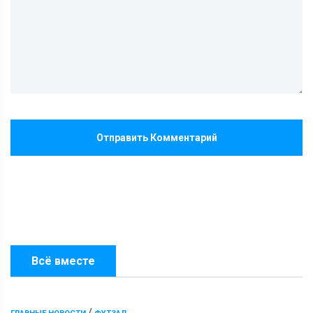
Отправить Комментарий
Всё вместе
/