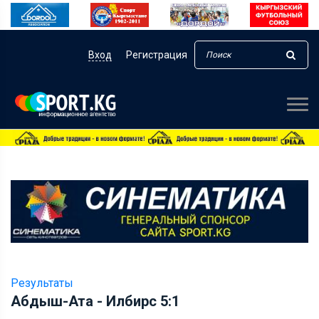
Вход
Регистрация
Результаты
Абдыш-Ата - Илбирс 5:1