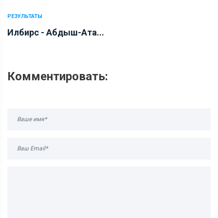
РЕЗУЛЬТАТЫ
Илбирс - Абдыш-Ата...
Комментировать: