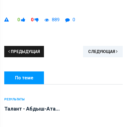
0
0
889
0
ПРЕДЫДУЩАЯ
СЛЕДУЮЩАЯ
По теме
РЕЗУЛЬТАТЫ
Талант - Абдыш-Ата...