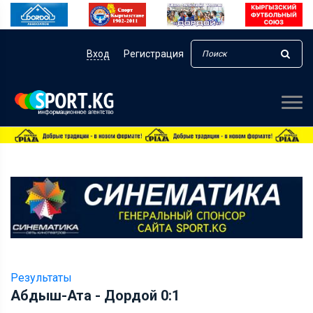
Вход
Регистрация
Результаты
Абдыш-Ата - Дордой 0:1