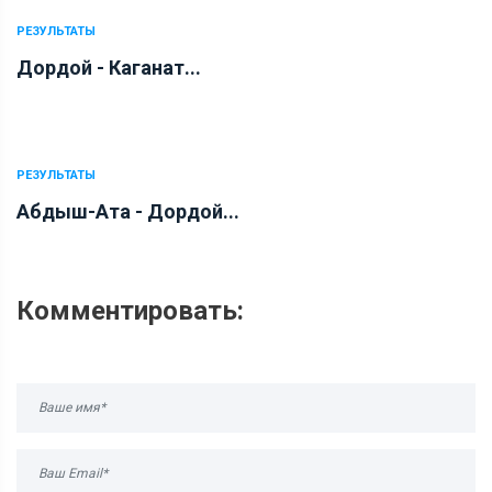
РЕЗУЛЬТАТЫ
Дордой - Каганат...
РЕЗУЛЬТАТЫ
Абдыш-Ата - Дордой...
Комментировать: