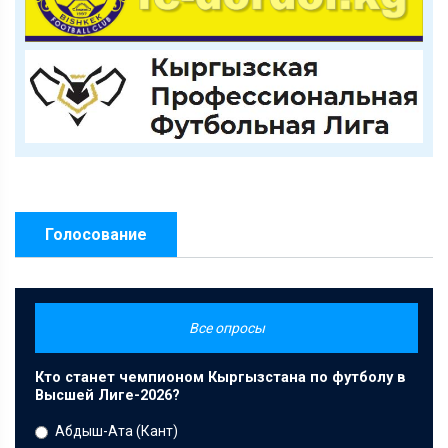
Голосование
Все опросы
Кто станет чемпионом Кыргызстана по футболу в
Высшей Лиге-2026?
Абдыш-Ата (Кант)