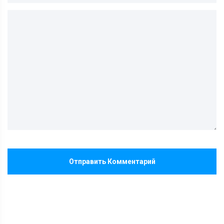
Отправить Комментарий