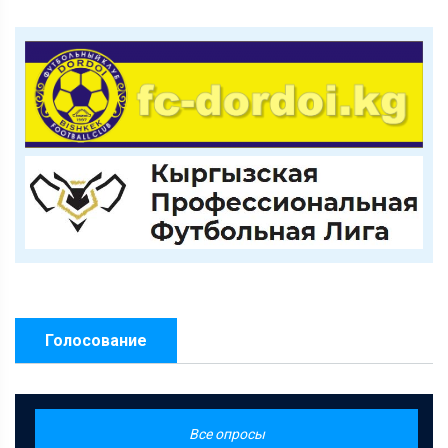
Голосование
Все опросы