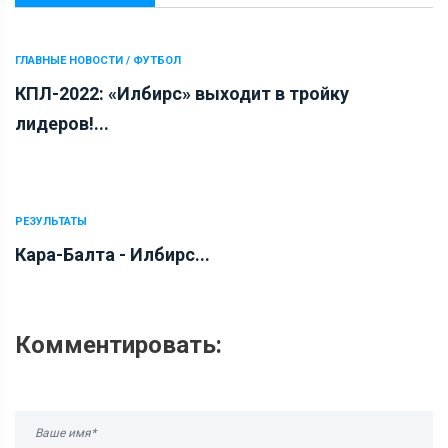
ГЛАВНЫЕ НОВОСТИ / ФУТБОЛ
КПЛ-2022: «Илбирс» выходит в тройку
лидеров!...
РЕЗУЛЬТАТЫ
Кара-Балта - Илбирс...
Комментировать: