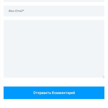
Отправить Комментарий