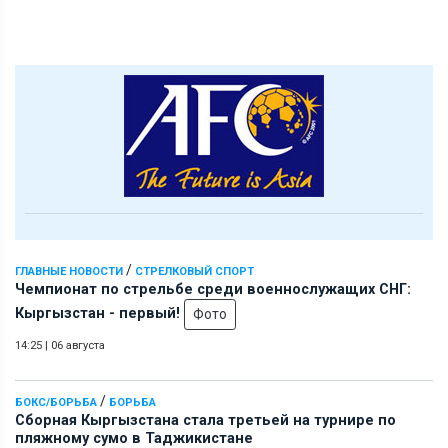
/
ГЛАВНЫЕ НОВОСТИ
СТРЕЛКОВЫЙ СПОРТ
Чемпионат по стрельбе среди военнослужащих СНГ:
Кыргызстан - первый!
Фото
14:25
|
06 августа
/
БОКС/БОРЬБА
БОРЬБА
Сборная Кыргызстана стала третьей на турнире по
пляжному сумо в Таджикистане