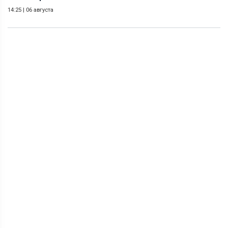
14:25
|
06 августа