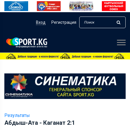
Вход
Регистрация
Результаты
Абдыш-Ата - Каганат 2:1