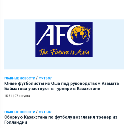
/
ГЛАВНЫЕ НОВОСТИ
ФУТБОЛ
Юные футболисты из Оша под руководством Азамата
Байматова участвуют в турнире в Казахстане
15:51
|
07 августа
/
ГЛАВНЫЕ НОВОСТИ
ФУТБОЛ
Сборную Казахстана по футболу возглавил тренер из
Голландии