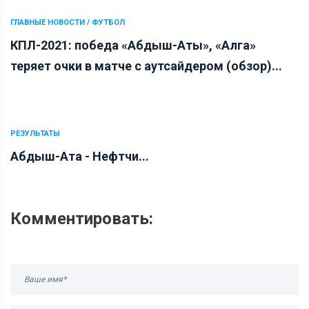
ГЛАВНЫЕ НОВОСТИ / ФУТБОЛ
КПЛ-2021: победа «Абдыш-Аты», «Алга»
теряет очки в матче с аутсайдером (обзор)...
РЕЗУЛЬТАТЫ
Абдыш-Ата - Нефтчи...
Комментировать: