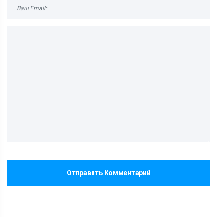
Отправить Комментарий