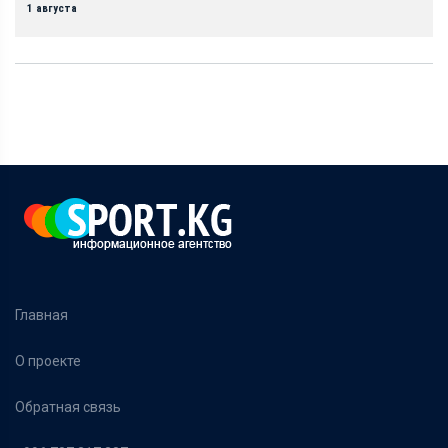
1 августа
Главная
О проекте
Обратная связь