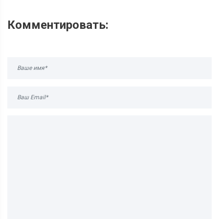
Комментировать: