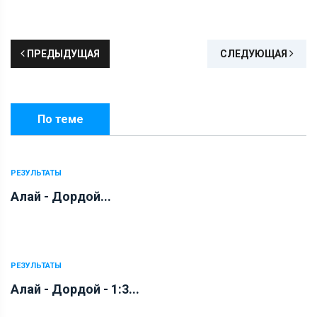
ПРЕДЫДУЩАЯ
СЛЕДУЮЩАЯ
По теме
РЕЗУЛЬТАТЫ
Алай - Дордой...
РЕЗУЛЬТАТЫ
Алай - Дордой - 1:3...