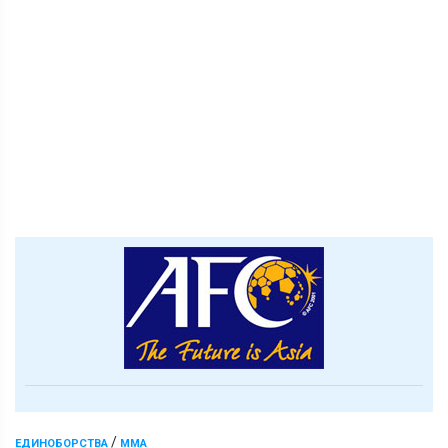
/
ЕДИНОБОРСТВА
ММА