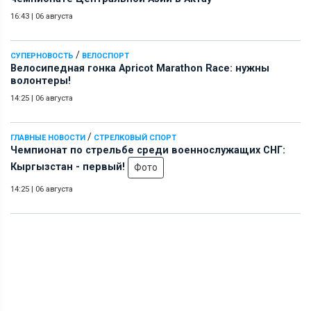
16:43
|
06 августа
/
СУПЕРНОВОСТЬ
ВЕЛОСПОРТ
Велосипедная гонка Apricot Marathon Race: нужны
волонтеры!
14:25
|
06 августа
/
ГЛАВНЫЕ НОВОСТИ
СТРЕЛКОВЫЙ СПОРТ
Чемпионат по стрельбе среди военнослужащих СНГ:
Кыргызстан - первый!
Фото
14:25
|
06 августа