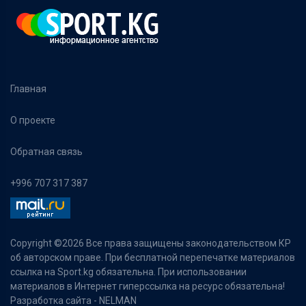
Главная
О проекте
Обратная связь
+996 707 317 387
Copyright ©
2026 Все права защищены законодательством КР
об авторском праве. При бесплатной перепечатке материалов
ссылка на Sport.kg обязательна. При использовании
материалов в Интернет гиперссылка на ресурс обязательна!
Разработка сайта -
NELMAN