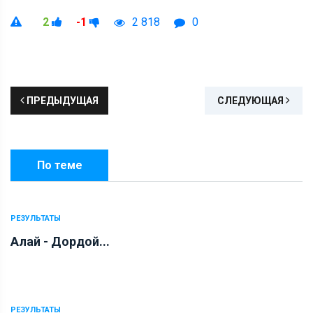
2
-1
2 818
0
ПРЕДЫДУЩАЯ
СЛЕДУЮЩАЯ
По теме
РЕЗУЛЬТАТЫ
Алай - Дордой...
РЕЗУЛЬТАТЫ