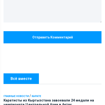
Отправить Комментарий
Всё вместе
/
ГЛАВНЫЕ НОВОСТИ
КАРАТЕ
Каратисты из Кыргызстана завоевали 24 медали на
чемпионате Центральной Азии в Актау