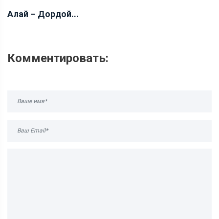
Алай – Дордой...
Комментировать: