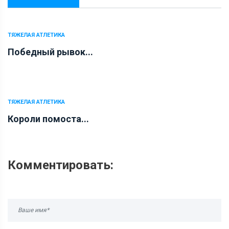
ТЯЖЕЛАЯ АТЛЕТИКА
Победный рывок...
ТЯЖЕЛАЯ АТЛЕТИКА
Короли помоста...
Комментировать: