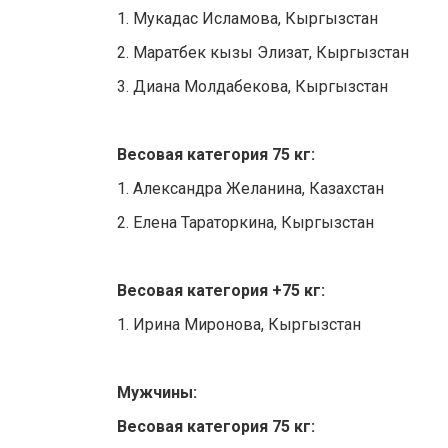
1. Мукадас Исламова, Кыргызстан
2. Маратбек кызы Элизат, Кыргызстан
3. Диана Молдабекова, Кыргызстан
Весовая категория 75 кг:
1. Александра Желанина, Казахстан
2. Елена Тараторкина, Кыргызстан
Весовая категория +75 кг:
1. Ирина Миронова, Кыргызстан
Мужчины:
Весовая категория 75 кг: