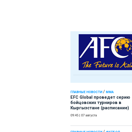
/
ГЛАВНЫЕ НОВОСТИ
ММА
EFC Global проведет серию
бойцовских турниров в
Кыргызстане (расписание)
09:45
|
07 августа
/