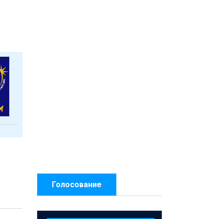
Голосование