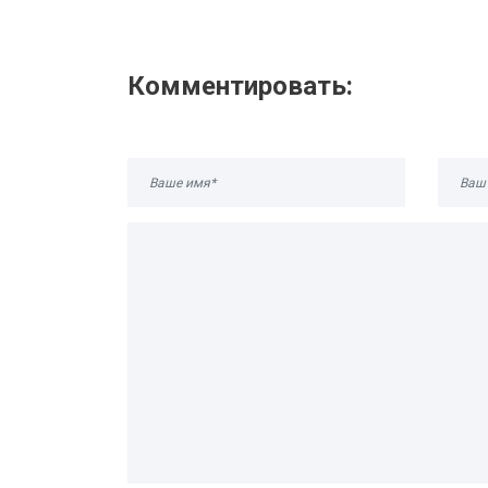
Комментировать: