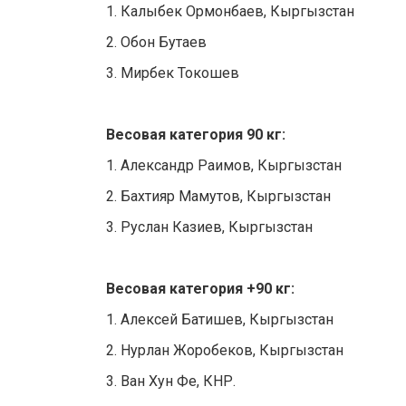
1. Калыбек Ормонбаев, Кыргызстан
2. Обон Бутаев
3. Мирбек Токошев
Весовая категория 90 кг:
1. Александр Раимов, Кыргызстан
2. Бахтияр Мамутов, Кыргызстан
3. Руслан Казиев, Кыргызстан
Весовая категория +90 кг:
1. Алексей Батишев, Кыргызстан
2. Нурлан Жоробеков, Кыргызстан
3. Ван Хун Фе, КНР.