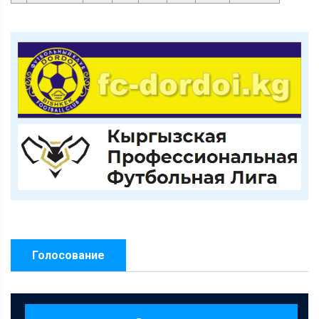
Голосование