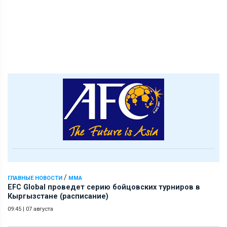
/
ГЛАВНЫЕ НОВОСТИ
ММА
EFC Global проведет серию бойцовских турниров в
Кыргызстане (расписание)
09:45
|
07 августа