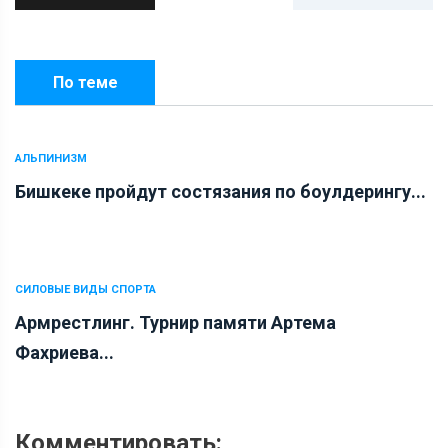
По теме
АЛЬПИНИЗМ
Бишкеке пройдут состязания по боулдерингу...
СИЛОВЫЕ ВИДЫ СПОРТА
Армрестлинг. Турнир памяти Артема
Фахриева...
Комментировать: