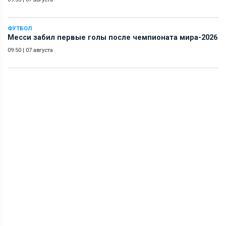
ФУТБОЛ
Месси забил первые голы после чемпионата мира-2026
09:50
|
07 августа