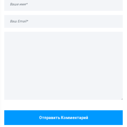
Отправить Комментарий