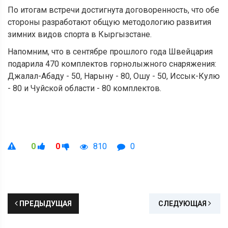
По итогам встречи достигнута договоренность, что обе
стороны разработают общую методологию развития
зимних видов спорта в Кыргызстане.
Напомним, что в сентябре прошлого года Швейцария
подарила 470 комплектов горнолыжного снаряжения:
Джалал-Абаду - 50, Нарыну - 80, Ошу - 50, Иссык-Кулю
- 80 и Чуйской области - 80 комплектов.
0
0
810
0
ПРЕДЫДУЩАЯ
СЛЕДУЮЩАЯ