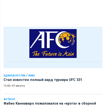
/
ЕДИНОБОРСТВА
ММА
Стал известен полный кард турнира UFC 331
10:00
|
07 августа
ФУТБОЛ
Фабио Каннаваро пожаловался на «крота» в сборной