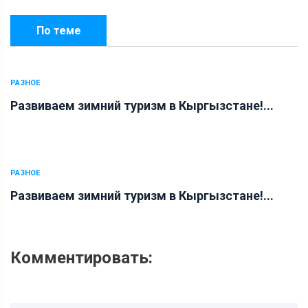
По теме
РАЗНОЕ
Развиваем зимний туризм в Кыргызстане!...
РАЗНОЕ
Развиваем зимний туризм в Кыргызстане!...
Комментировать: