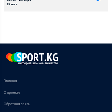
25 июля
Главная
О проекте
Обратная связь