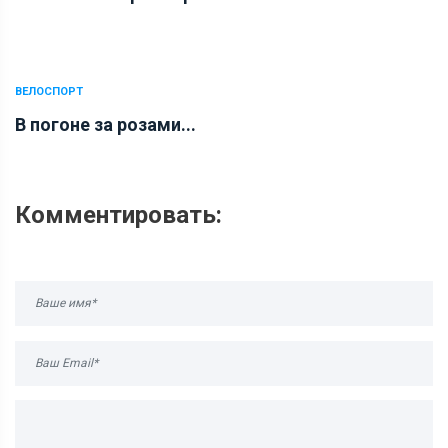
ВЕЛОСПОРТ
В погоне за розами...
Комментировать: