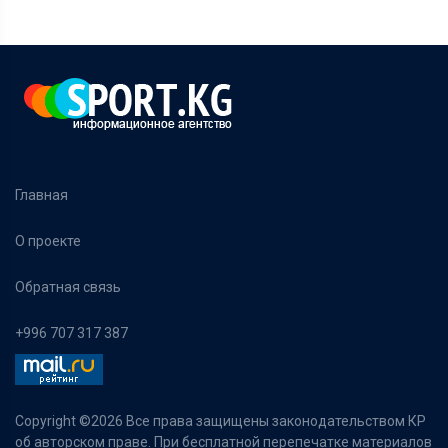
Главная
О проекте
Обратная связь
+996 707 317 387
Copyright ©
2026 Все права защищены законодательством КР
об авторском праве. При бесплатной перепечатке материалов