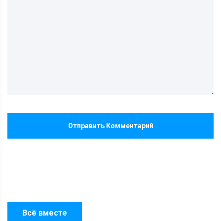
Отправить Комментарий
Всё вместе