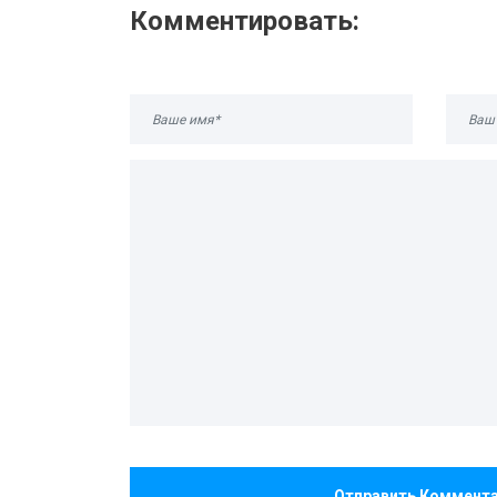
Комментировать:
Отправить Коммент