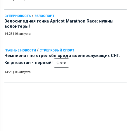
/
СУПЕРНОВОСТЬ
ВЕЛОСПОРТ
Велосипедная гонка Apricot Marathon Race: нужны
волонтеры!
14:25
|
06 августа
/
ГЛАВНЫЕ НОВОСТИ
СТРЕЛКОВЫЙ СПОРТ
Чемпионат по стрельбе среди военнослужащих СНГ:
Кыргызстан - первый!
Фото
14:25
|
06 августа