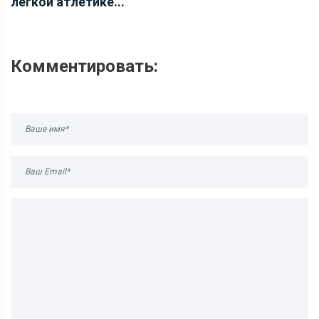
легкой атлетике...
Комментировать: