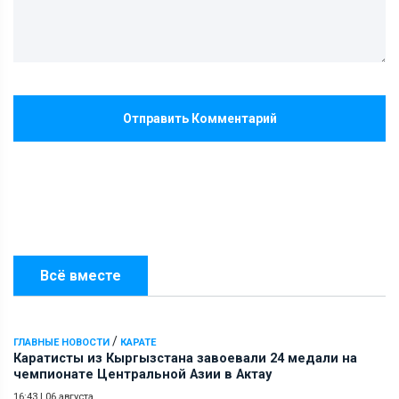
Отправить Комментарий
Всё вместе
/
ГЛАВНЫЕ НОВОСТИ
КАРАТЕ
Каратисты из Кыргызстана завоевали 24 медали на
чемпионате Центральной Азии в Актау
16:43
|
06 августа