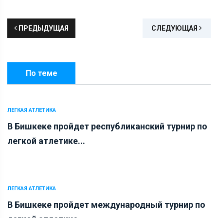
ПРЕДЫДУЩАЯ
СЛЕДУЮЩАЯ
По теме
ЛЕГКАЯ АТЛЕТИКА
В Бишкеке пройдет республиканский турнир по
легкой атлетике...
ЛЕГКАЯ АТЛЕТИКА
В Бишкеке пройдет международный турнир по