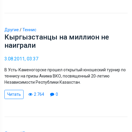
Другие
/
Теннис
Кыргызстанцы на миллион не
наиграли
3.08.2011, 03:37
В Усть-Каменогорске прошел открытый юношеский турнир по
теннису на призы Акима ВКО, посвященный 20-летию
Независимости Республики Казахстан.
Читать
2 764
0