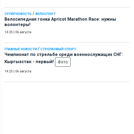
/
СУПЕРНОВОСТЬ
ВЕЛОСПОРТ
Велосипедная гонка Apricot Marathon Race: нужны
волонтеры!
14:25
|
06 августа
/
ГЛАВНЫЕ НОВОСТИ
СТРЕЛКОВЫЙ СПОРТ
Чемпионат по стрельбе среди военнослужащих СНГ:
Кыргызстан - первый!
Фото
14:25
|
06 августа