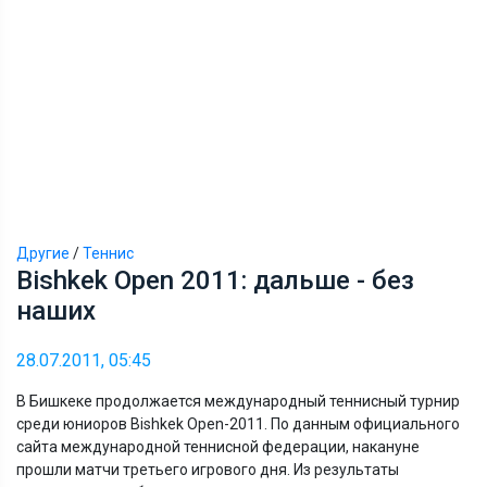
Другие
/
Теннис
Bishkek Open 2011: дальше - без
наших
28.07.2011, 05:45
В Бишкеке продолжается международный теннисный турнир
среди юниоров Bishkek Open-2011. По данным официального
сайта международной теннисной федерации, накануне
прошли матчи третьего игрового дня. Из результаты