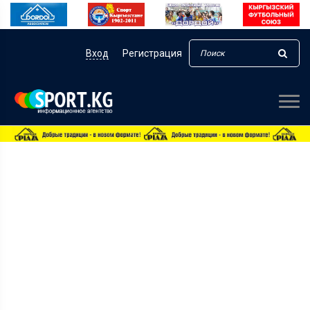
Вход
Регистрация