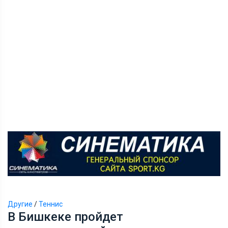
Другие
/
Теннис
В Бишкеке пройдет