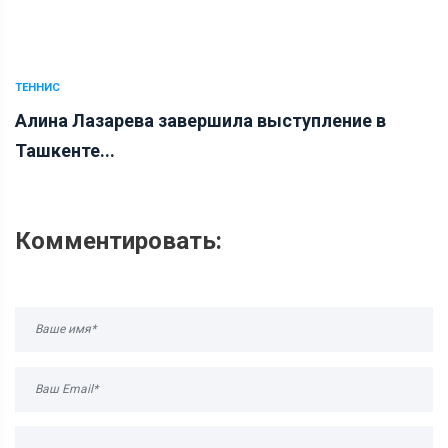
ТЕННИС
Алина Лазарева завершила выступление в
Ташкенте...
Комментировать: