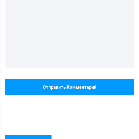
Отправить Комментарий