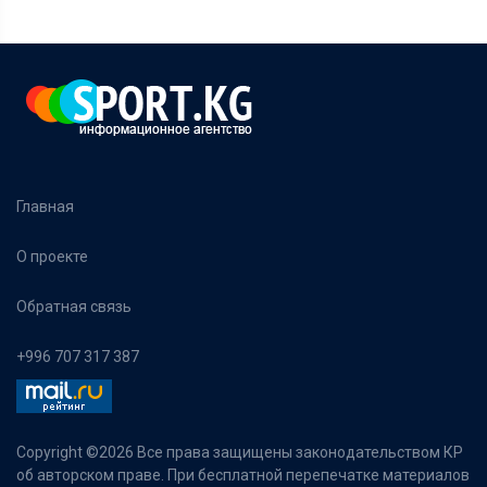
Главная
О проекте
Обратная связь
+996 707 317 387
Copyright ©
2026 Все права защищены законодательством КР
об авторском праве. При бесплатной перепечатке материалов