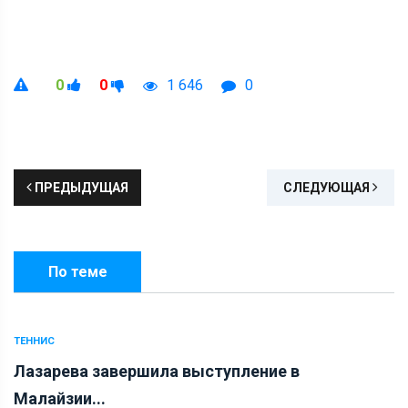
0
0
1 646
0
ПРЕДЫДУЩАЯ
СЛЕДУЮЩАЯ
По теме
ТЕННИС
Лазарева завершила выступление в
Малайзии...