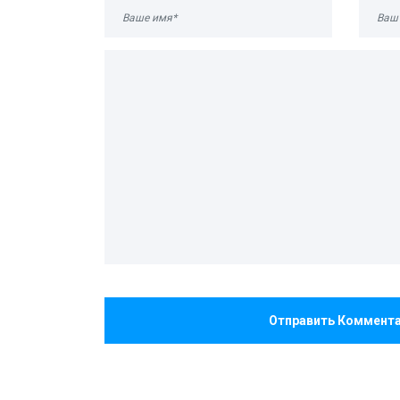
Отправить Коммент