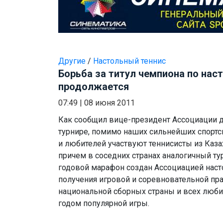
Другие
/
Настольный теннис
Борьба за титул чемпиона по нас
продолжается
07:49
|
08 июня 2011
Как сообщил вице-президент Ассоциации 
турнире, помимо наших сильнейших спортс
и любителей участвуют теннисисты из Каза
причем в соседних странах аналогичный тур
годовой марафон создан Ассоциацией наст
получения игровой и соревновательной пр
национальной сборных страны и всех люби
годом популярной игры.